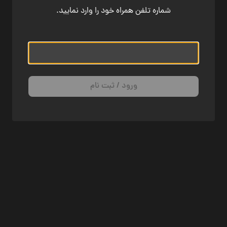
شماره تلفن همراه خود را وارد نمایید.
ورود / ثبت نام