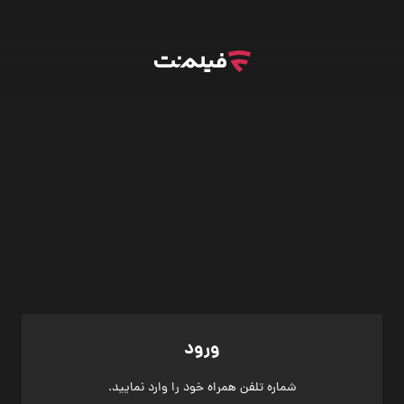
ورود
شماره تلفن همراه خود را وارد نمایید.