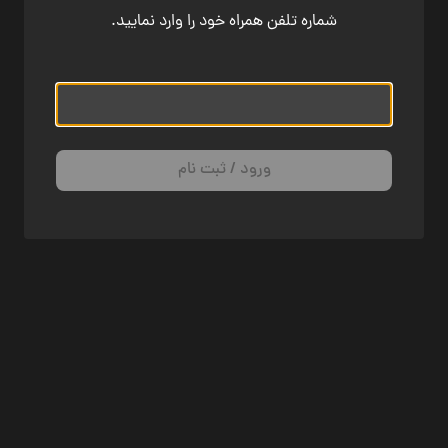
شماره تلفن همراه خود را وارد نمایید.
ورود / ثبت نام