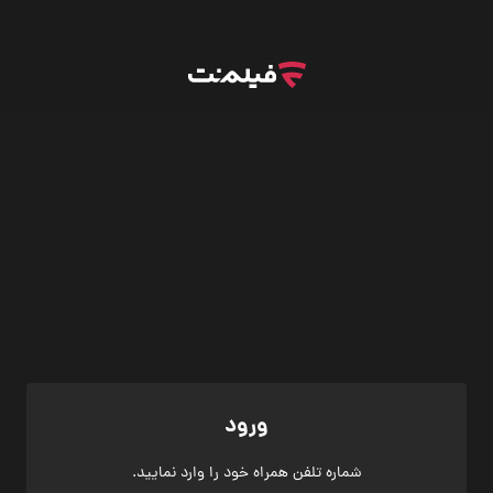
ورود
شماره تلفن همراه خود را وارد نمایید.