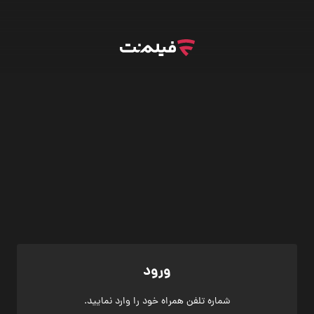
ورود
شماره تلفن همراه خود را وارد نمایید.