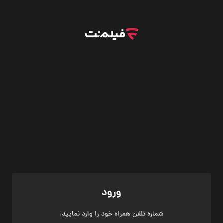
ورود
شماره تلفن همراه خود را وارد نمایید.