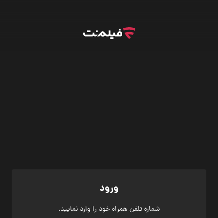
ورود
شماره تلفن همراه خود را وارد نمایید.