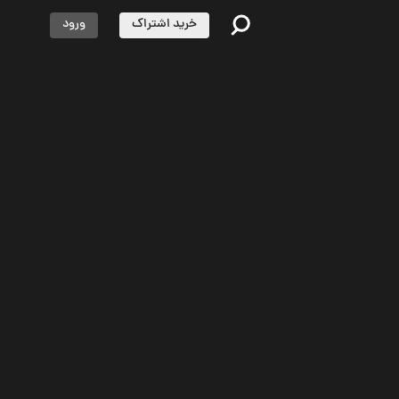
خرید اشتراک
ورود