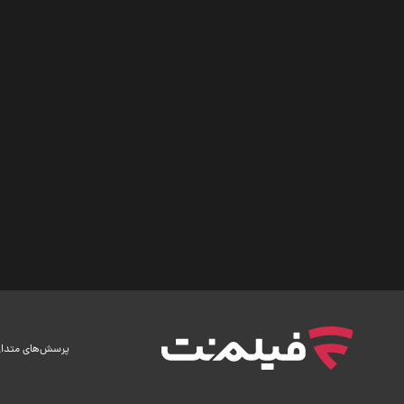
پرسش‌های متدا