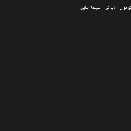
وجوان
ایرانی
سینما آنلاین