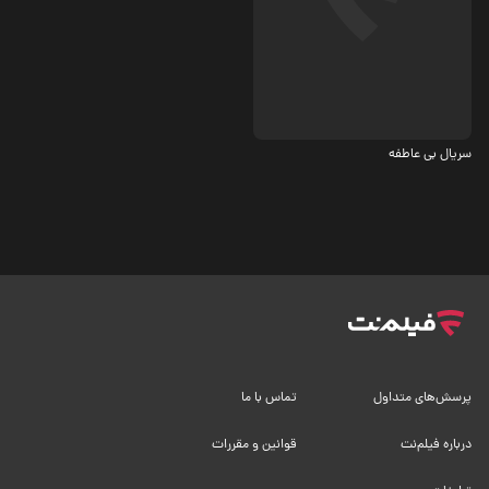
درام
سریال بی عاطفه
پرسش‌های متداول
تماس با ما
درباره فیلم‌نت
قوانین و مقررات