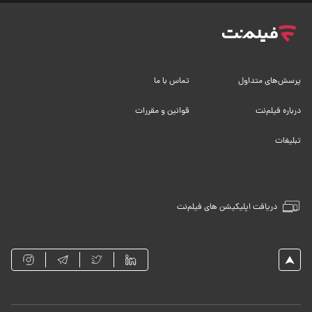
پرسش‌های متداول
تماس با ما
درباره فیلم‌نت
قوانین و مقررات
تبلیغات
دریافت اپلیکیشن های فیلم‌نت