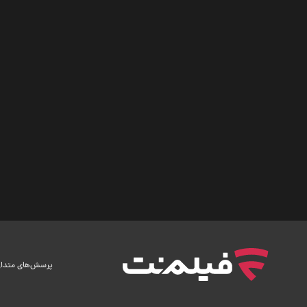
پرسش‌های متدا