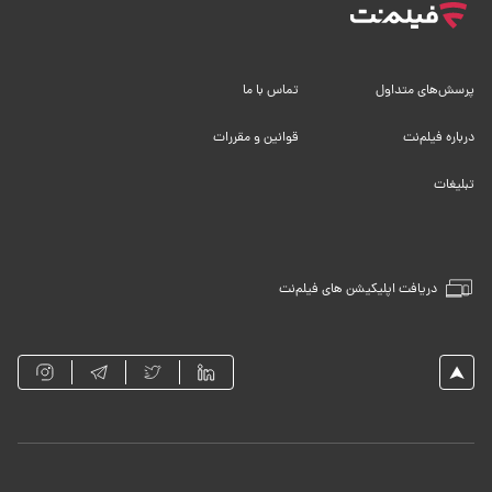
پرسش‌های متداول
تماس با ما
درباره فیلم‌نت
قوانین و مقررات
تبلیغات
دریافت اپلیکیشن های فیلم‌نت