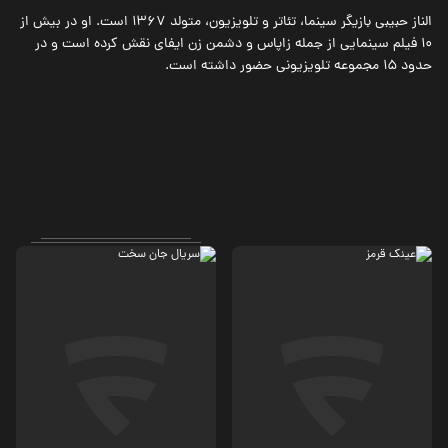
الناز حبیبی بازیگر سینما، تئاتر و تلویزیون، متولد 1367 است. او در بیش از
10 فیلم سینمایی از جمله زاپاس و دشمن زن ایفای نقش کرده است و در
حدود 15 مجموعه تلویزیونی حضور داشته است.
کمدی