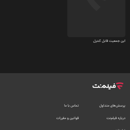
درام
این جمعیت قابل کنترل
پرسش‌های متداول
تماس با ما
درباره فیلم‌نت
قوانین و مقررات