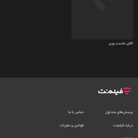
بیوگرافی، تاریخی
آقای نخست وزیر
پرسش‌های متداول
تماس با ما
درباره فیلم‌نت
قوانین و مقررات