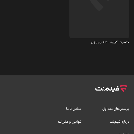
موزیکال
کنسرت کیاوَه - ناله‌ بم و زیر
پرسش‌های متداول
تماس با ما
درباره فیلم‌نت
قوانین و مقررات