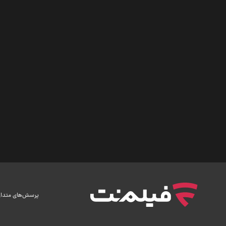
پرسش‌های متدا