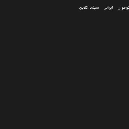
وجوان
ایرانی
سینما آنلاین