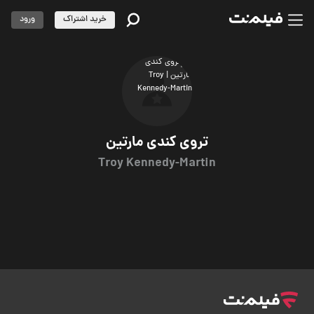
خرید اشتراک
ورود
تروی کندی مارتین
Troy Kennedy-Martin