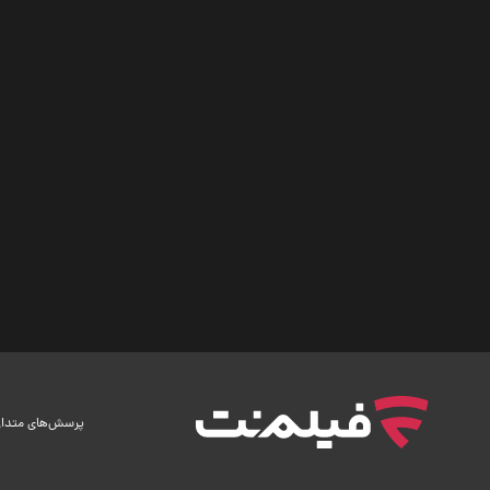
پرسش‌های متدا