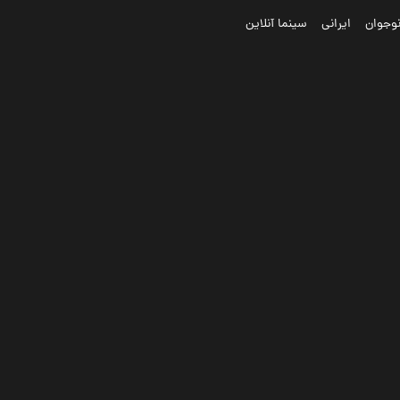
وجوان
ایرانی
سینما آنلاین