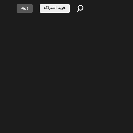
خرید اشتراک
ورود