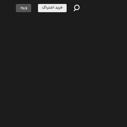
خرید اشتراک
ورود