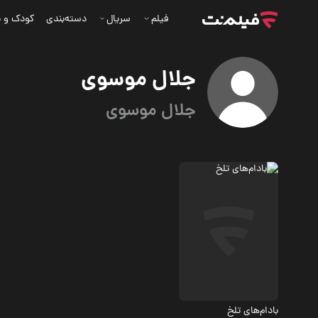
فیلم
سریال
دسته‌بندی
کودک و ن
جلال موسوی
جلال موسوی
معمایی، اکشن
بادام‌های تلخ