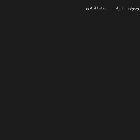
وجوان
ایرانی
سینما آنلاین