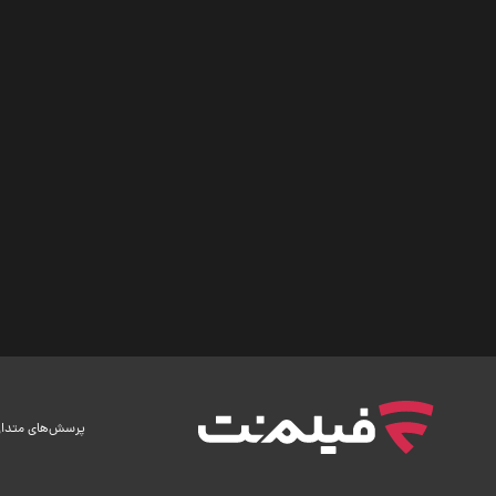
پرسش‌های متدا