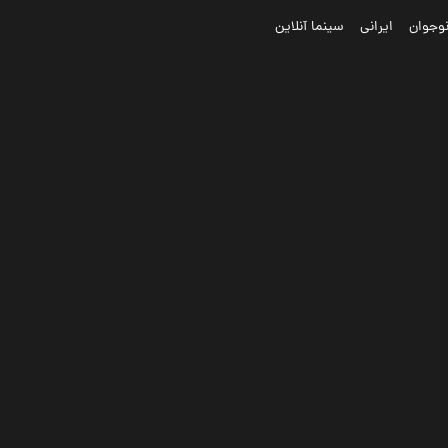
وجوان
ایرانی
سینما آنلاین