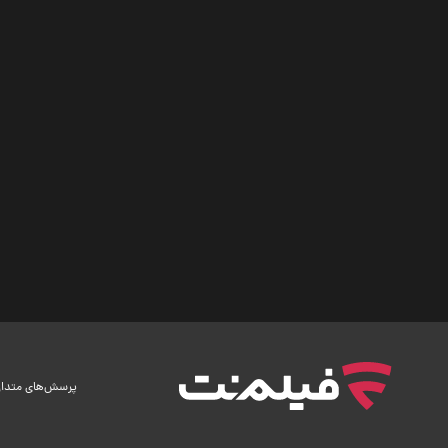
پرسش‌های متدا