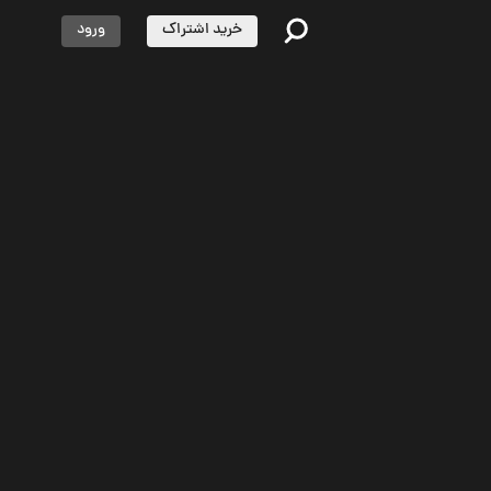
خرید اشتراک
ورود