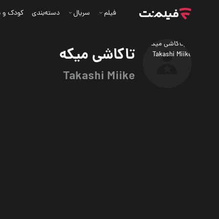
فیلم
سریال
دسته‌بندی
کودک و ن
تاکاشی میکه
Takashi Miike