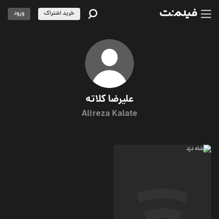
خرید اشتراک
ورود
علیرضا کلاته
Alireza Kalate