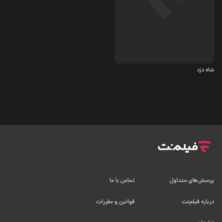
درام
شاه دزد
پرسش‌های متداول
تماس با ما
درباره فیلم‌نت
قوانین و مقررات