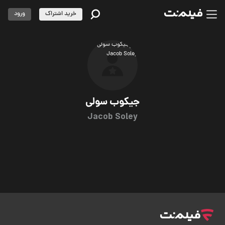
خرید اشتراک
ورود
جیکوب سولی
Jacob Soley