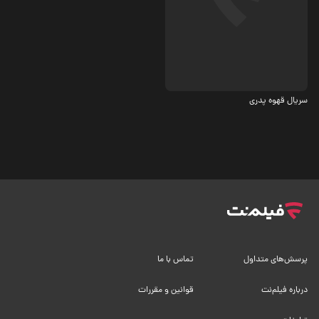
کمدی
سریال قهوه پدری
پرسش‌های متداول
تماس با ما
درباره فیلم‌نت
قوانین و مقررات