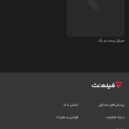
معمایی
سریال بیست و یک
پرسش‌های متداول
تماس با ما
درباره فیلم‌نت
قوانین و مقررات