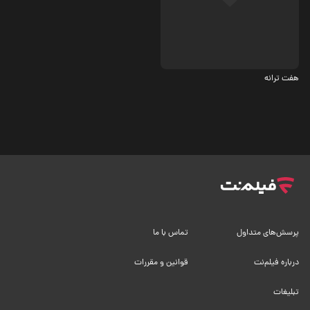
اجتماعی
هفت ترانه
پرسش‌های متداول
تماس با ما
درباره فیلم‌نت
قوانین و مقررات
تبلیغات