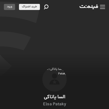
خرید اشتراک
ورود
السا پاتاکی
Elsa Pataky