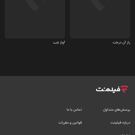
درام
درام
راز آن درخت
آواز شب
پرسش‌های متداول
تماس با ما
درباره فیلم‌نت
قوانین و مقررات