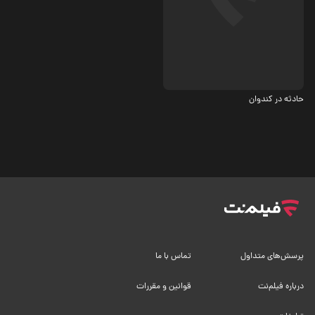
اکشن
حادثه در کندوان
پرسش‌های متداول
تماس با ما
درباره فیلم‌نت
قوانین و مقررات