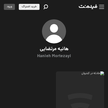
خرید اشتراک
ورود
هانیه مرتضایی
Hanieh Mortezayi