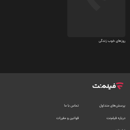
درام
روزهای خوب زندگی
پرسش‌های متداول
تماس با ما
درباره فیلم‌نت
قوانین و مقررات