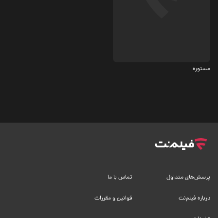
درام
مستوره
پرسش‌های متداول
تماس با ما
درباره فیلم‌نت
قوانین و مقررات