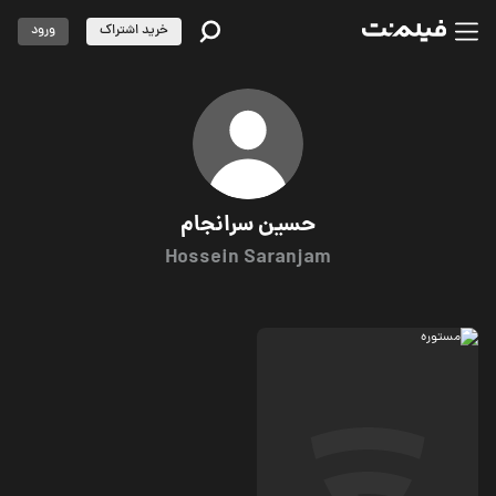
خرید اشتراک
ورود
حسین سرانجام
Hossein Saranjam