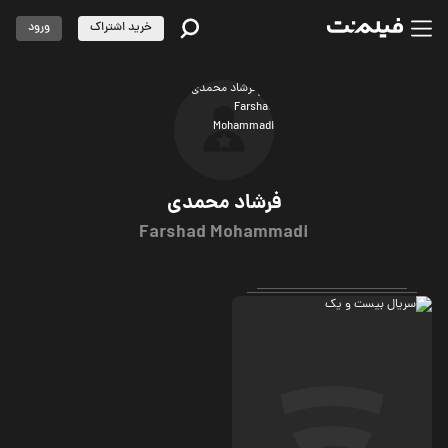
خرید اشتراک
ورود
فرشاد محمدی
Farshad Mohammadi