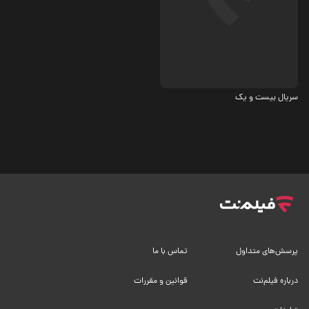
معمایی
سریال بیست و یک
پرسش‌های متداول
تماس با ما
درباره فیلم‌نت
قوانین و مقررات