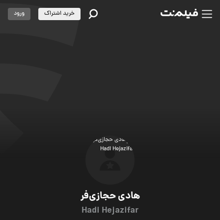
خرید اشتراک
ورود
هادی حجازی‌فر
Hadi Hejazifar