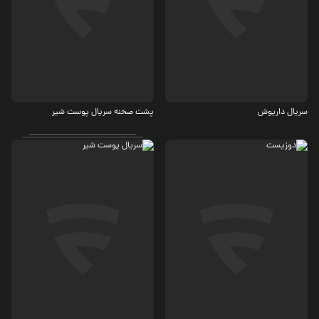
اجتماعی
اجتماعی
سریال داریوش
پشت صحنه سریال پوست شیر
درام
اجتماعی