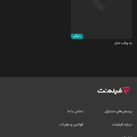
درام، جنگی
5.3
رایگان
به وقت شام
پرسش‌های متداول
تماس با ما
درباره فیلم‌نت
قوانین و مقررات