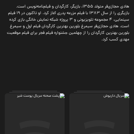
هادی حجازی‌فر متولد 1355، بازیگر، کارگردان و فیلم‌نامه‌نویس است.
بازیگری را از سال 1383 با فیلم مزرعه پدری آغاز کرد. او تاکنون در 19 فیلم
سینمایی، 4 مجموعه تلویزیونی و 3 پروژه شبکه نمایش خانگی بازی کرده
است. هادی حجازی‌فر سیمرغ بلورین بهترین کارگردان فیلم اول و سیمرغ
بلورین بهترین کارگردان را از چهلمین جشنواره فیلم فجر برای فیلم موقعیت
مهدی کسب کرد.