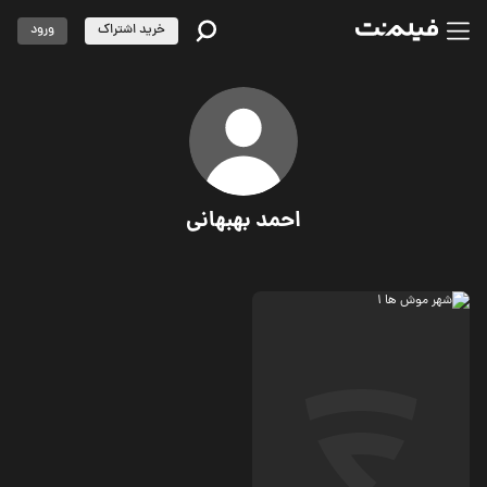
خرید اشتراک
ورود
احمد بهبهانی
ماجرایی، کمدی