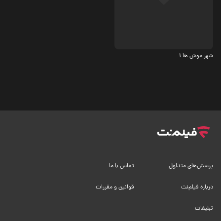
7.3
شهر موش ها 1
پرسش‌های متداول
تماس با ما
درباره فیلم‌نت
قوانین و مقررات
تبلیغات