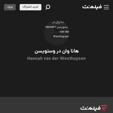
خرید اشتراک
ورود
هانا وان در وستویسن
Hannah van der Westhuysen