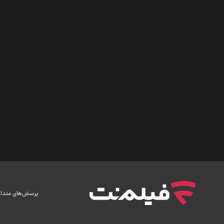
پرسش‌های متدا