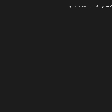
وجوان
ایرانی
سینما آنلاین