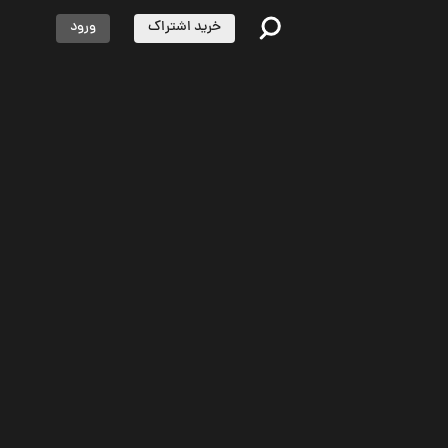
خرید اشتراک
ورود