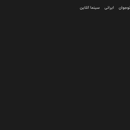
وجوان
ایرانی
سینما آنلاین