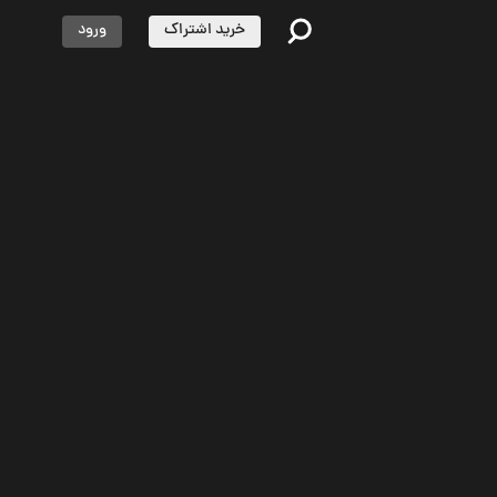
خرید اشتراک
ورود