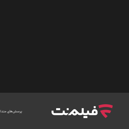
پرسش‌های متدا