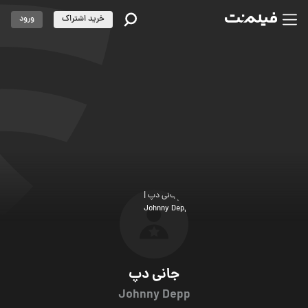
خرید اشتراک
ورود
جانی دپ
Johnny Depp