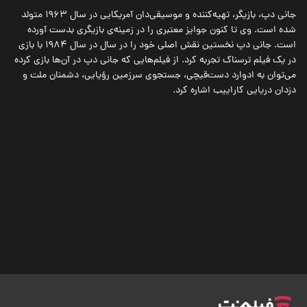
جانی دپ، بازیگر، تهیه‌کننده و موسیقی‌دان آمریکایی در سال 1963 متولد
شده است. وی تا کنون جوایز معتبری را در زمینه‌ی بازیگری بدست آورده
است. جانی دپ نخستین نقش اصلی خود را در سال در سال 1984 با بازی
در یک فیلم ترسناک تجربه کرد. از فیلم‌هایی که جانی دپ در آن‌ها بازی کرده
می‌توان به ادوارد دست‌قیچی، جستجوی سرزمین رؤیایی، دشمنان ملت و
دزدان دریایی کاراییب اشاره کرد.