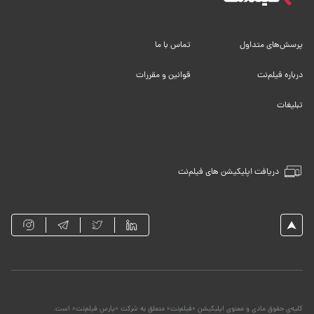
پرسش‌های متداول
تماس با ما
درباره فیلم‌نت
قوانین و مقررات
تبلیغات
دریافت اپلیکیشن های فیلم‌نت
کلیه‌ی حقوق مادی و معنوی اپلیکیشن «فیلم‌نت» متعلق به شرکت «پارس فیلم‌نت» است.