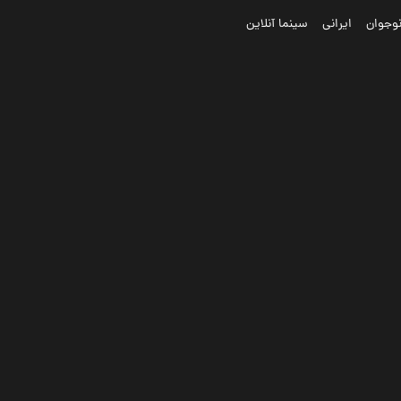
وجوان
ایرانی
سینما آنلاین