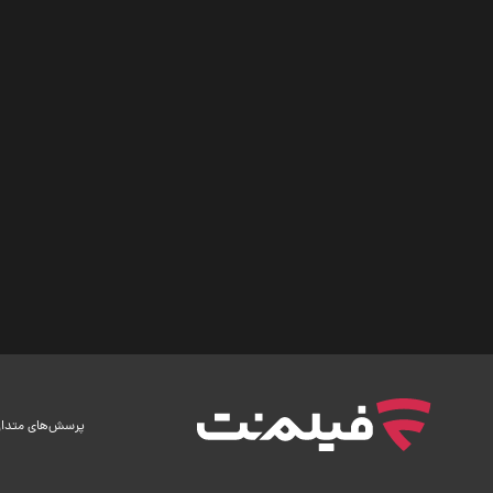
پرسش‌های متدا