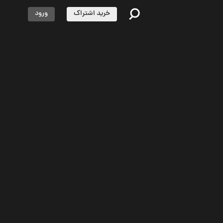
خرید اشتراک
ورود