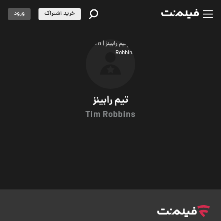
خرید اشتراک
ورود
تیم رابینز
Tim Robbins