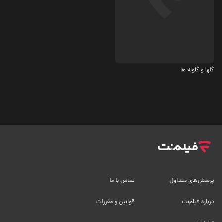
اکشن
3.1
گلها و گلوله ها
پرسش‌های متداول
تماس با ما
درباره فیلم‌نت
قوانین و مقررات