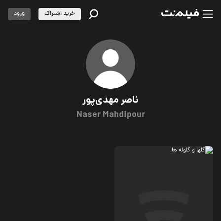
خرید اشتراک
ورود
ناصر مهدی‌پور
Naser Mahdipour