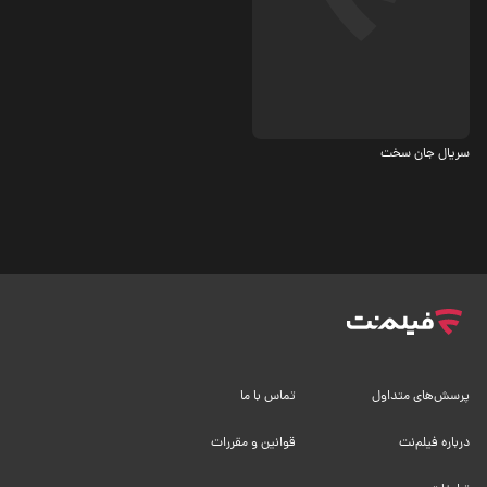
درام
سریال جان سخت
پرسش‌های متداول
تماس با ما
درباره فیلم‌نت
قوانین و مقررات