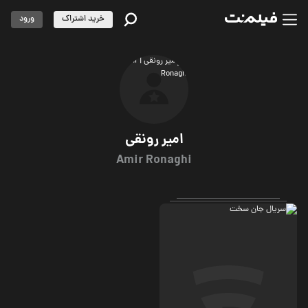
خرید اشتراک
ورود
امیر رونقی
Amir Ronaghi