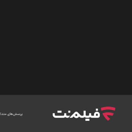
پرسش‌های متدا