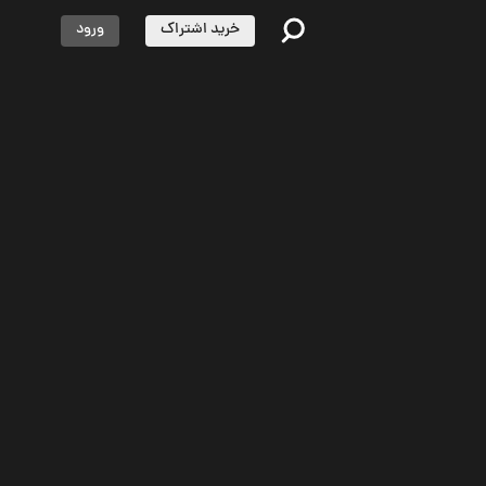
خرید اشتراک
ورود