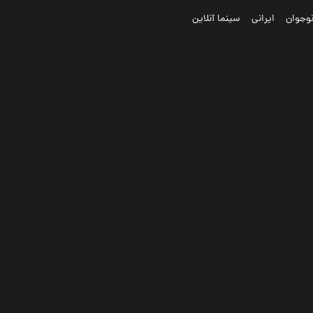
وجوان
ایرانی
سینما آنلاین