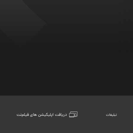
دریافت اپلیکیشن های فیلم‌نت
تبلیغات