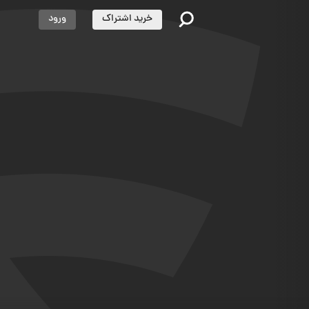
خرید اشتراک
ورود