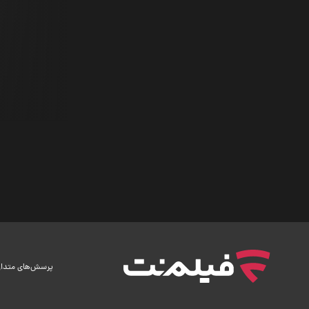
پرسش‌های متدا