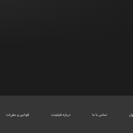
ول
تماس با ما
درباره فیلم‌نت
قوانین و مقررات