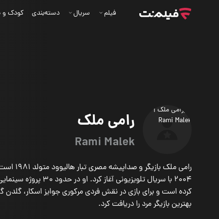
فیلم
سریال
دسته‌بندی
کودک و ن
رامی ملک
Rami Malek
رامی ملک بازیگر و
2004 با سریال تلویزیونی آغاز کرد. ا
کرده است و برای بازی در نقش فردی مرکوری جوایز اسکار، گلدن گ
بهترین بازیگر مرد را دریافت کرد.