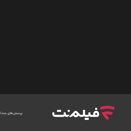
پرسش‌های متدا