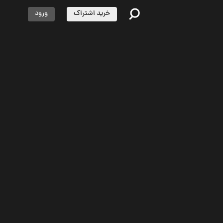
خرید اشتراک
ورود