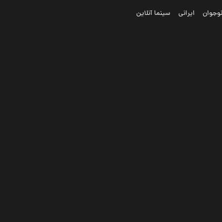
وجوان
ایرانی
سینما آنلاین