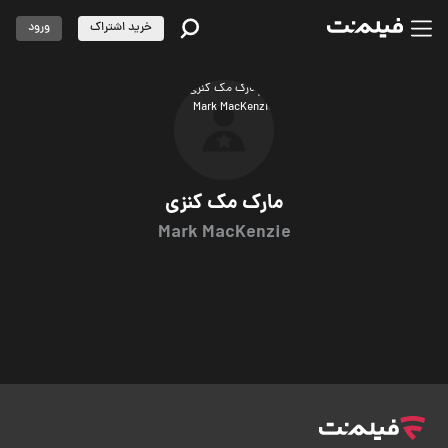
خرید اشتراک
ورود
مارک مک کنزی
Mark MacKenzie