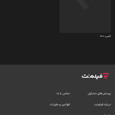
درام، اجتماعی
5.3
لامپ 100
پرسش‌های متداول
تماس با ما
درباره فیلم‌نت
قوانین و مقررات