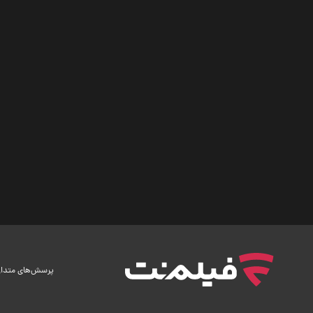
پرسش‌های متدا