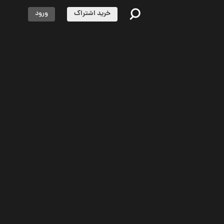
خرید اشتراک
ورود