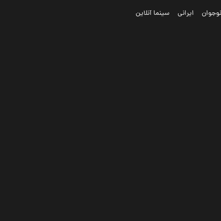
وجوان
ایرانی
سینما آنلاین