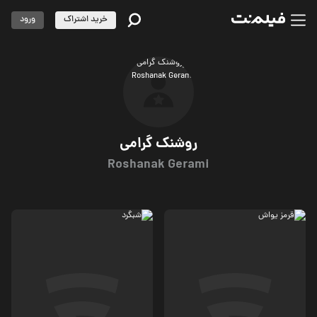
خرید اشتراک
ورود
روشنک گرامی
Roshanak Gerami