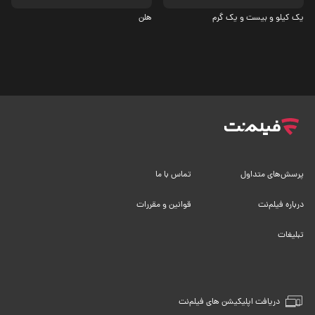
یک کیلو و بیست و یک گرم
هلن
پرسش‌های متداول
تماس با ما
درباره فیلم‌نت
قوانین و مقررات
تبلیغات
دریافت اپلیکیشن های فیلم‌نت