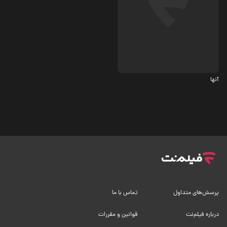
ترسناک
7.2
آنها
پرسش‌های متداول
تماس با ما
درباره فیلم‌نت
قوانین و مقررات