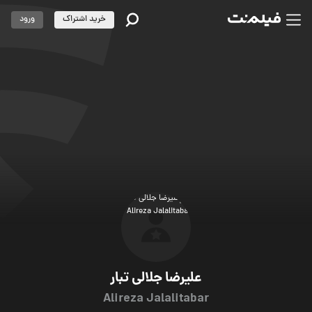
خرید اشتراک
ورود
علیرضا جلالی تبار
Alireza Jalalitabar