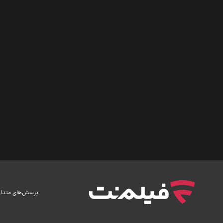
پرسش‌های متدا