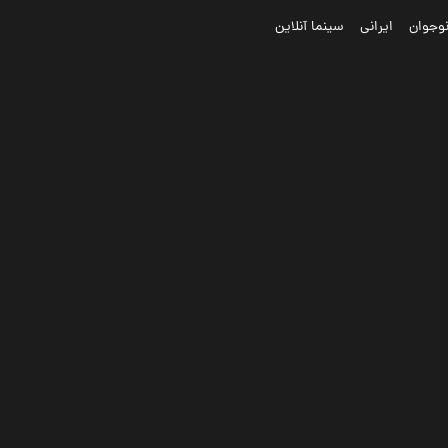
وجوان
ایرانی
سینما آنلاین