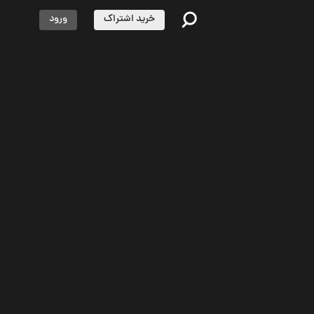
خرید اشتراک
ورود